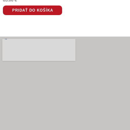
PRIDAŤ DO KOŠÍKA