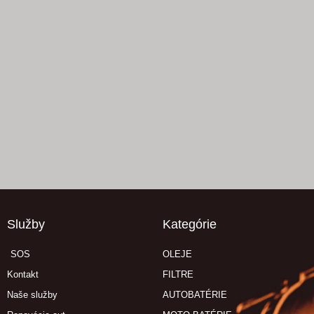
Služby
Kategórie
SOS
OLEJE
Kontakt
FILTRE
Naše služby
AUTOBATÉRIE