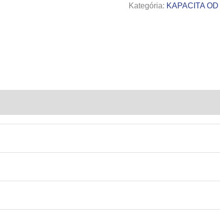
Kategória:
KAPACITA OD 