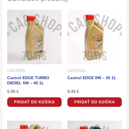
CASTROL
CASTROL
Castrol EDGE TURBO
Castrol EDGE 0W – 30 1L
DIESEL 5W – 40 1L
6.99
€
8.49
€
PRIDAŤ DO KOŠÍKA
PRIDAŤ DO KOŠÍKA